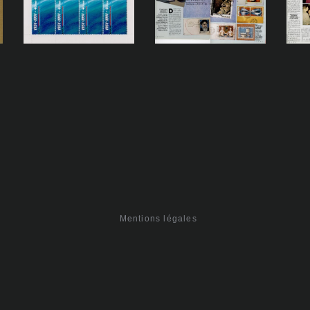
Mentions légales