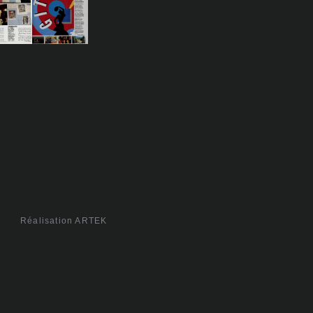
Réalisation ARTEK