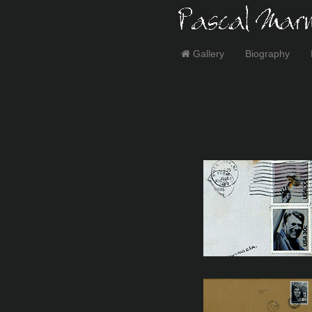
Gallery
Biography